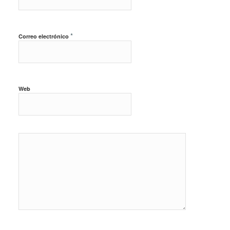
*
Correo electrónico
Web