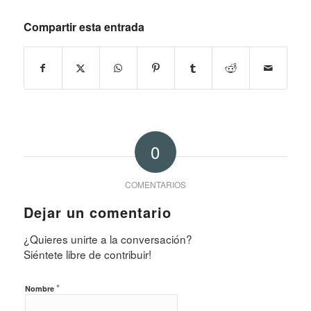
Compartir esta entrada
0
COMENTARIOS
Dejar un comentario
¿Quieres unirte a la conversación?
Siéntete libre de contribuir!
*
Nombre