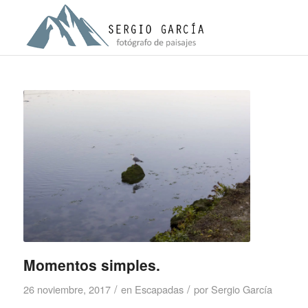
Momentos simples.
/
/
26 noviembre, 2017
en
Escapadas
por
Sergio García