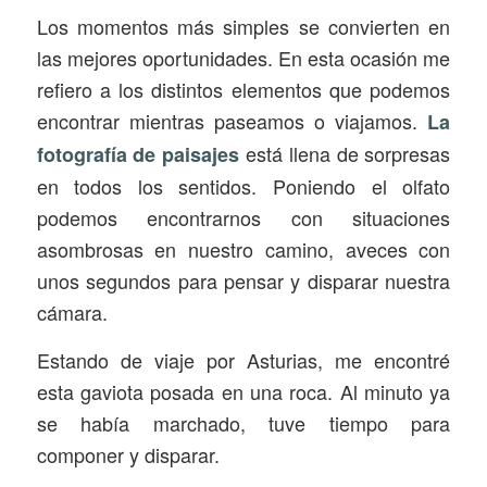
Los momentos más simples se convierten en
las mejores oportunidades. En esta ocasión me
refiero a los distintos elementos que podemos
encontrar mientras paseamos o viajamos.
La
está llena de sorpresas
fotografía de paisajes
en todos los sentidos. Poniendo el olfato
podemos encontrarnos con situaciones
asombrosas en nuestro camino, aveces con
unos segundos para pensar y disparar nuestra
cámara.
Estando de viaje por Asturias, me encontré
esta gaviota posada en una roca. Al minuto ya
se había marchado, tuve tiempo para
componer y disparar.