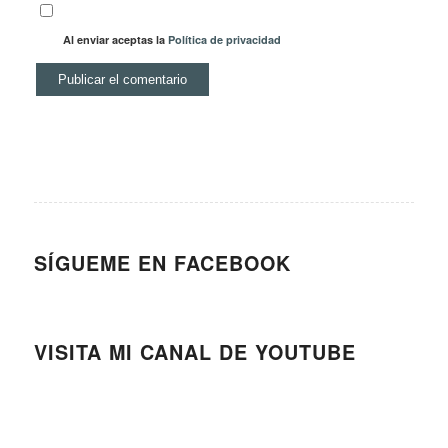
Al enviar aceptas la
Política de privacidad
SÍGUEME EN FACEBOOK
VISITA MI CANAL DE YOUTUBE