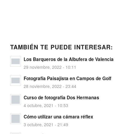
TAMBIÉN TE PUEDE INTERESAR:
Los Barqueros de la Albufera de Valencia
29 noviembre, 2022 - 10:11
Fotografía Paisajista en Campos de Golf
28 noviembre, 2022 - 23:44
Curso de fotografía Dos Hermanas
4 octubre, 2021 - 10:53
Cómo utilizar una cámara réflex
3 octubre, 2021 - 21:49